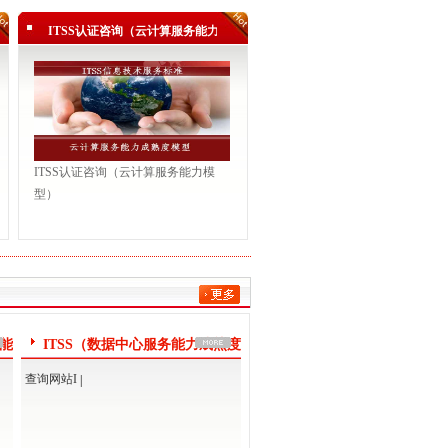
ITSS认证咨询（云计算服务能力模
型）
ITSS认证咨询（云计算服务能力模
型）
务能
ITSS（数据中心服务能力成熟度
模型）认证咨询
查询网站I
|