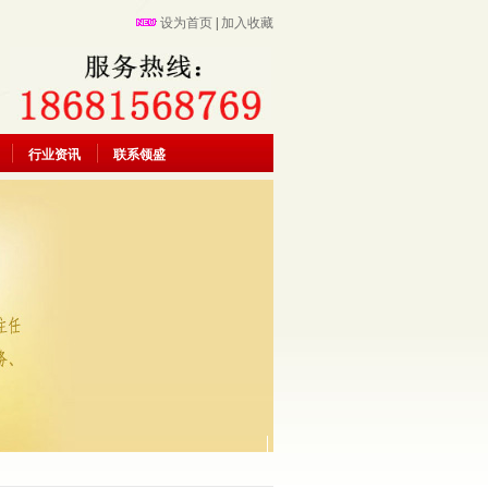
设为首页
|
加入收藏
行业资讯
联系领盛