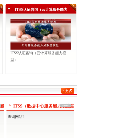
ITSS认证咨询（云计算服务能力模
型）
ITSS认证咨询（云计算服务能力模
型）
务能
ITSS（数据中心服务能力成熟度
模型）认证咨询
查询网站I
|