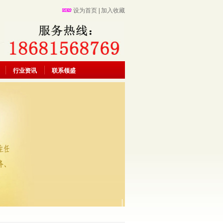
设为首页
|
加入收藏
行业资讯
联系领盛