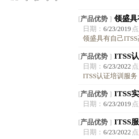
领盛具
[
产品优势
]
日期：
6/23/2019
点
领盛具有自己ITS
ITS
[
产品优势
]
日期：
6/23/2022
点
ITSS认证培训服务
ITSS
[
产品优势
]
日期：
6/23/2019
点
ITS
[
产品优势
]
日期：
6/23/2022
点