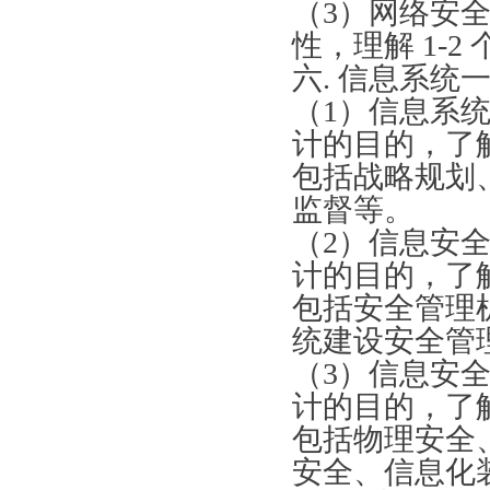
（3）网络安
性，理解 1-
六
. 信息系统
（
1）信息系
计的目的，了
包括战略规划
监督等。
（
2）信息安
计的目的，了
包括安全管理
统建设安全管
（
3）信息安
计的目的，了
包括物理安全
安全、信息化