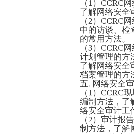
（
1）
CCRC
网
了解网络安全
（
2）
CCRC
网
中的访谈、检
的常用方法。
（
3）
CCRC
网
计划管理的方
了解网络安全
档案管理的方
五
. 网络安全
（
1）
CCRC
现
编制方法，了
络安全审计工
（
2）审计报
制方法，了解