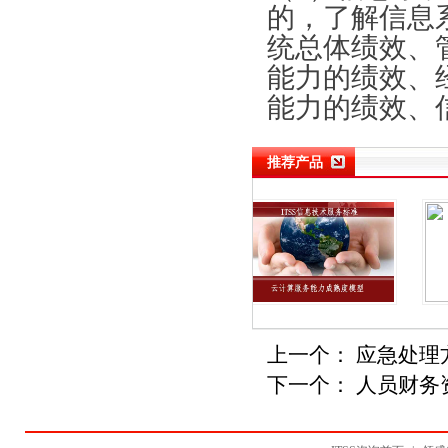
的，了解信息
统总体绩效、
能力的绩效、
能力的绩效、
推荐产品
上一个：
应急处理
下一个：
人员财务