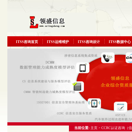
ITSS咨询首页
ITSS运维维护
ITSS咨询设计
ITSS数据中心
当前位置:
主页
>
CCRC认证咨询（