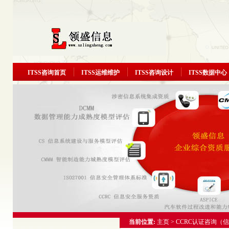
ITSS咨询首页
ITSS运维维护
ITSS咨询设计
ITSS数据中心
当前位置:
主页
>
CCRC认证咨询（